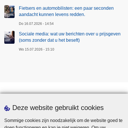
Fietsers en automobilisten: een paar seconden
aandacht kunnen levens redden.
Do 16.07.2026 - 14:54
Sociale media: wat uw berichten over u prijsgeven
(soms zonder dat u het beseft)
Wo 15.07.2026 - 15:10
Downloads
Deze website gebruikt cookies
Sommige cookies zijn noodzakelijk om de website goed te
doen functioneren en kan je niet weigeren. Om uw