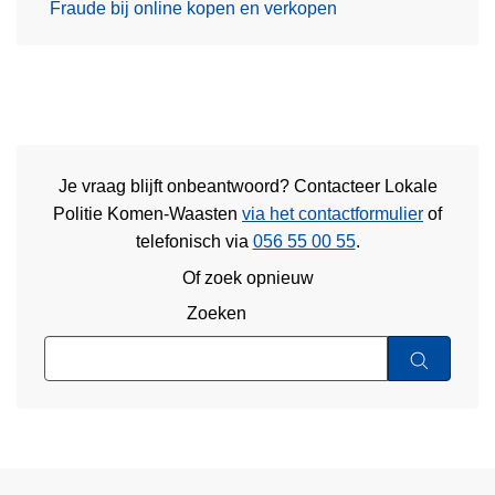
Fraude bij online kopen en verkopen
Je vraag blijft onbeantwoord? Contacteer Lokale
Politie Komen-Waasten
via het contactformulier
of
telefonisch via
056 55 00 55
.
Of zoek opnieuw
Zoeken