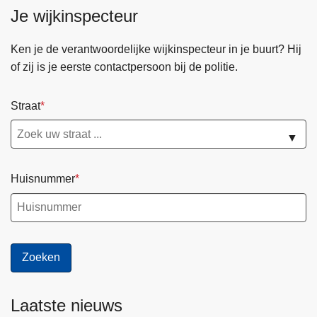
Je wijkinspecteur
Ken je de verantwoordelijke wijkinspecteur in je buurt? Hij
of zij is je eerste contactpersoon bij de politie.
Straat
▼
Huisnummer
Laatste nieuws