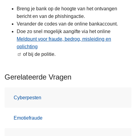
Breng je bank op de hoogte van het ontvangen
bericht en van de phishingactie.
Verander de codes van de online bankaccount.
Doe zo snel mogelijk aangifte via het online
Meldpunt voor fraude, bedrog, misleiding en
oplichting
of bij de politie.
Gerelateerde Vragen
Cyberpesten
Emotiefraude