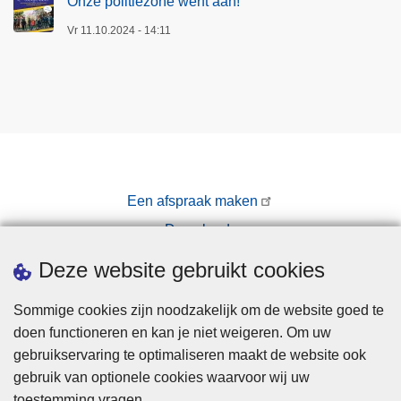
Onze politiezone werft aan!
Vr 11.10.2024 - 14:11
Een afspraak maken
Downloads
Pers
Deze website gebruikt cookies
Sommige cookies zijn noodzakelijk om de website goed te
doen functioneren en kan je niet weigeren. Om uw
gebruikservaring te optimaliseren maakt de website ook
gebruik van optionele cookies waarvoor wij uw
toestemming vragen.