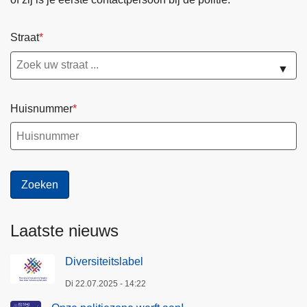
Straat
▼
Huisnummer
Laatste nieuws
Diversiteitslabel
Di 22.07.2025 - 14:22