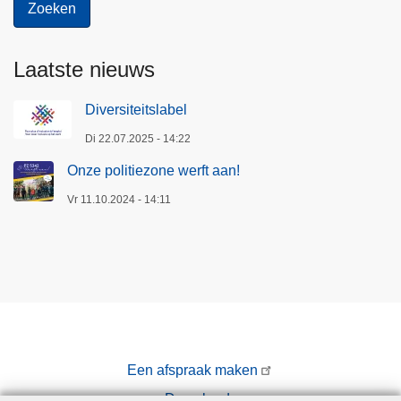
Laatste nieuws
Diversiteitslabel
Di 22.07.2025 - 14:22
Onze politiezone werft aan!
Vr 11.10.2024 - 14:11
Een afspraak maken
Downloads