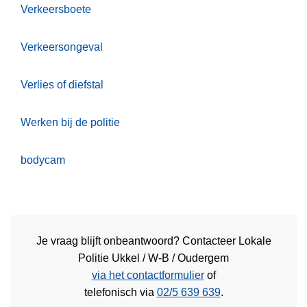
Verkeersboete
Verkeersongeval
Verlies of diefstal
Werken bij de politie
bodycam
Je vraag blijft onbeantwoord? Contacteer Lokale
Politie Ukkel / W-B / Oudergem
via het contactformulier
of
telefonisch via
02/5 639 639
.