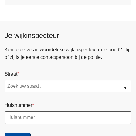
Je wijkinspecteur
Ken je de verantwoordelijke wijkinspecteur in je buurt? Hij
of zij is je eerste contactpersoon bij de politie.
Straat
▼
Huisnummer