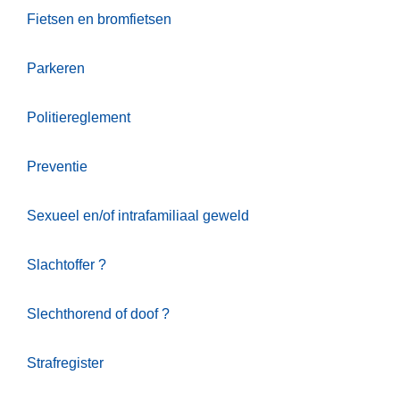
Fietsen en bromfietsen
Parkeren
Politiereglement
Preventie
Sexueel en/of intrafamiliaal geweld
Slachtoffer ?
Slechthorend of doof ?
Strafregister