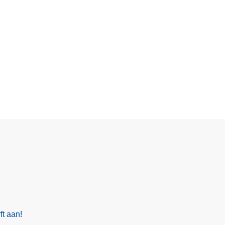
ft aan!