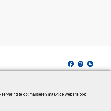
kservaring te optimaliseren maakt de website ook