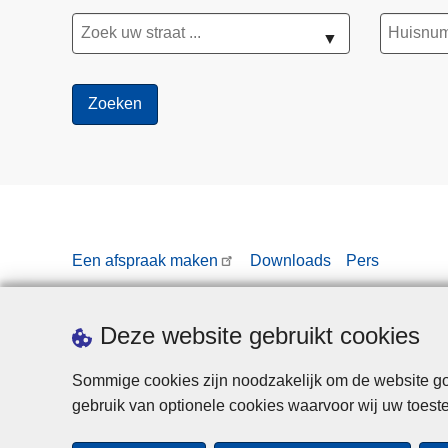
▼
Een afspraak maken
Downloads
Pers
Deze website gebruikt cookies
Sommige cookies zijn noodzakelijk om de website goe
gebruik van optionele cookies waarvoor wij uw toes