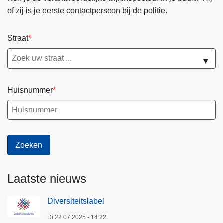
of zij is je eerste contactpersoon bij de politie.
Straat
▼
Huisnummer
Laatste nieuws
Diversiteitslabel
Di 22.07.2025 - 14:22