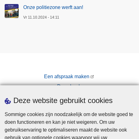
Onze politiezone werft aan!
Vr 11.10.2024 - 14:11
Een afspraak maken
Downloads
Pers
Deze website gebruikt cookies
Sommige cookies zijn noodzakelijk om de website goed te
doen functioneren en kan je niet weigeren. Om uw
gebruikservaring te optimaliseren maakt de website ook
gebruik van optionele cookies waarvoor wij uw