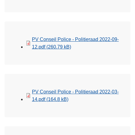
PV Conseil Police - Politieraad 2022-09-
12.pdf
(260.79 kB)
PV Conseil Police - Politieraad 2022-03-
14.pdf
(164.8 kB)