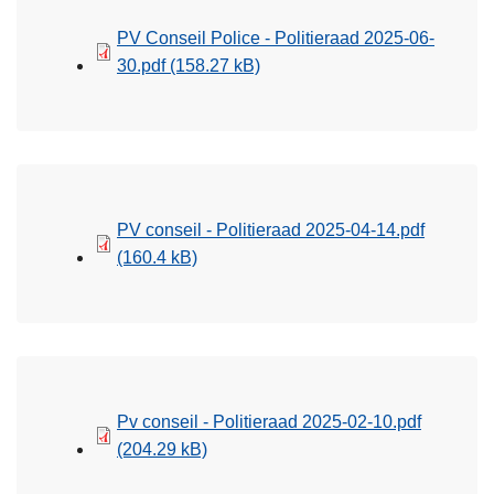
PV Conseil Police - Politieraad 2025-06-
30.pdf
(158.27 kB)
PV conseil - Politieraad 2025-04-14.pdf
(160.4 kB)
Pv conseil - Politieraad 2025-02-10.pdf
(204.29 kB)