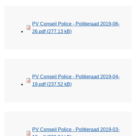
PV Conseil Police - Politieraad 2019-06-
26.pdf
(277.13 kB)
PV Conseil Police - Politieraad 2019-04-
19.pdf
(237.52 kB)
PV Conseil Police - Politieraad 2019-03-