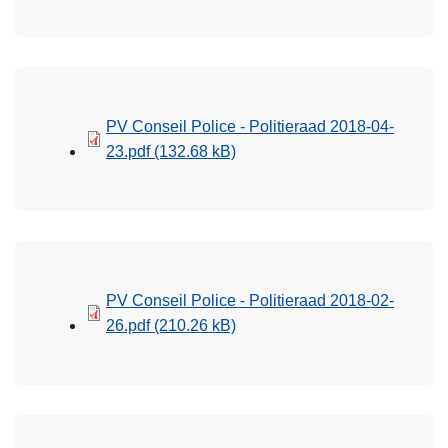
PV Conseil Police - Politieraad 2018-04-
23.pdf
(132.68 kB)
PV Conseil Police - Politieraad 2018-02-
26.pdf
(210.26 kB)