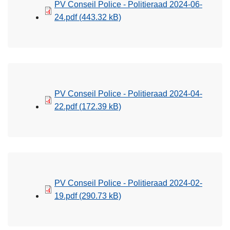
PV Conseil Police - Politieraad 2024-06-
24.pdf
(443.32 kB)
PV Conseil Police - Politieraad 2024-04-
22.pdf
(172.39 kB)
PV Conseil Police - Politieraad 2024-02-
19.pdf
(290.73 kB)