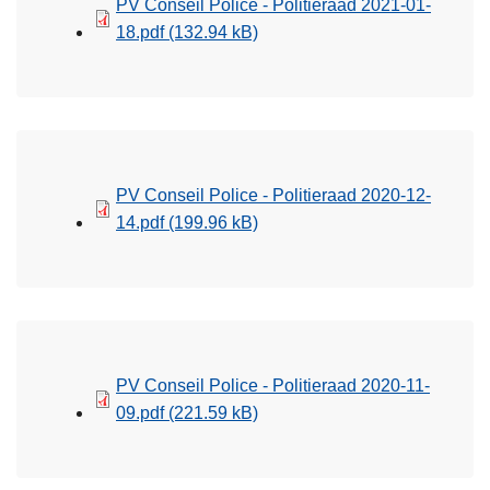
PV Conseil Police - Politieraad 2021-01-
18.pdf
(132.94 kB)
PV Conseil Police - Politieraad 2020-12-
14.pdf
(199.96 kB)
PV Conseil Police - Politieraad 2020-11-
09.pdf
(221.59 kB)