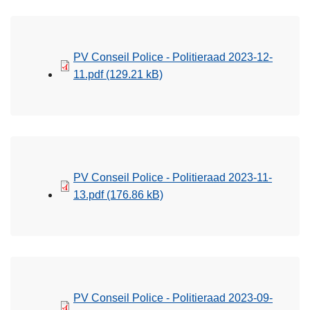
PV Conseil Police - Politieraad 2023-12-
11.pdf
(129.21 kB)
PV Conseil Police - Politieraad 2023-11-
13.pdf
(176.86 kB)
PV Conseil Police - Politieraad 2023-09-