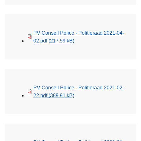
PV Conseil Police - Politieraad 2021-04-
02.pdf
(217.59 kB)
PV Conseil Police - Politieraad 2021-02-
22.pdf
(389.91 kB)