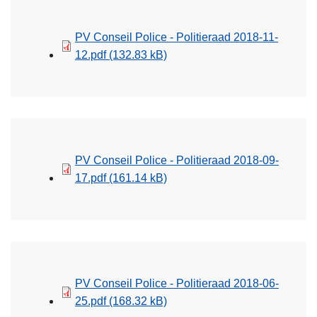
PV Conseil Police - Politieraad 2018-11-
12.pdf
(132.83 kB)
PV Conseil Police - Politieraad 2018-09-
17.pdf
(161.14 kB)
PV Conseil Police - Politieraad 2018-06-
25.pdf
(168.32 kB)