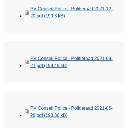
PV Conseil Police - Politieraad 2021-12-
20.pdf
(199.3 kB)
PV Conseil Police - Politieraad 2021-09-
21.pdf
(199.49 kB)
PV Conseil Police - Politieraad 2021-06-
28.pdf
(198.36 kB)