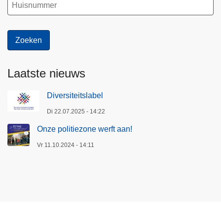
Laatste nieuws
Diversiteitslabel
Di 22.07.2025 - 14:22
Onze politiezone werft aan!
Vr 11.10.2024 - 14:11