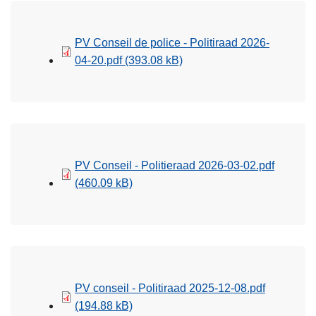
PV Conseil de police - Politiraad 2026-
04-20.pdf
(393.08 kB)
PV Conseil - Politieraad 2026-03-02.pdf
(460.09 kB)
PV conseil - Politiraad 2025-12-08.pdf
(194.88 kB)