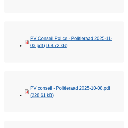
PV Conseil Police - Politieraad 2025-11-
03.pdf
(168.72 kB)
PV conseil - Politieraad 2025-10-08.pdf
(228.61 kB)