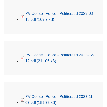
PV Conseil Police - Politieraad 2023-03-
13.pdf
(169.7 kB)
PV Conseil Police - Politieraad 2022-12-
12.pdf
(211.06 kB)
PV Conseil Police - Politieraad 2022-11-
07.pdf
(183.72 kB)