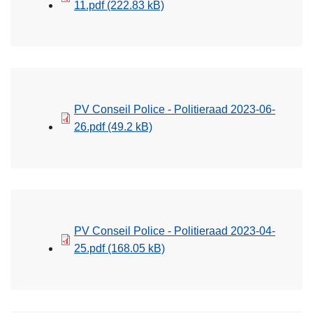
11.pdf
(222.83 kB)
PV Conseil Police - Politieraad 2023-06-
26.pdf
(49.2 kB)
PV Conseil Police - Politieraad 2023-04-
25.pdf
(168.05 kB)