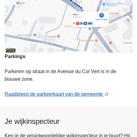
Parkings
Parkeren op straat in de Avenue du Col Vert is in de
blauwe zone.
Raadpleeg de parkeerkaart van de gemeente
Je wijkinspecteur
Ken je de verantwoordelijke wijkinspecteur in je buurt? Hij