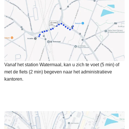
Vanaf het station Watermaal, kan u zich te voet (5 min) of
met de fiets (2 min) begeven naar het administratieve
kantoren.