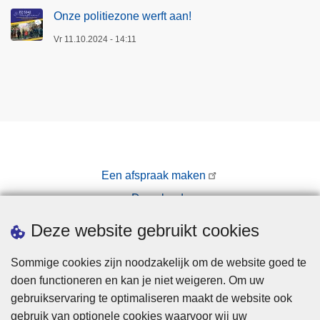
Onze politiezone werft aan!
Vr 11.10.2024 - 14:11
Een afspraak maken
Downloads
Pers
Deze website gebruikt cookies
Sommige cookies zijn noodzakelijk om de website goed te
doen functioneren en kan je niet weigeren. Om uw
gebruikservaring te optimaliseren maakt de website ook
gebruik van optionele cookies waarvoor wij uw