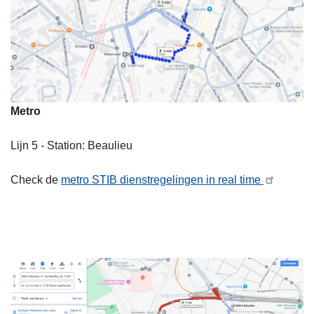
Metro
Lijn 5 - Station: Beaulieu
Check de
metro STIB dienstregelingen in real time