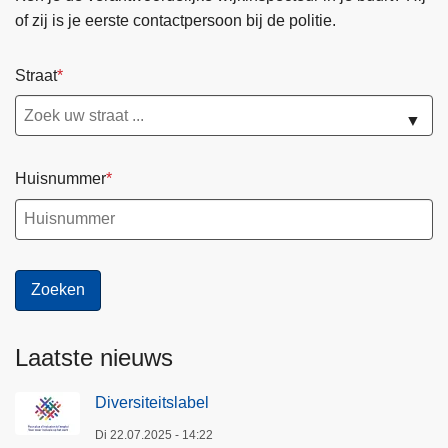
of zij is je eerste contactpersoon bij de politie.
Straat
▼
Huisnummer
Laatste nieuws
Diversiteitslabel
Di 22.07.2025 - 14:22