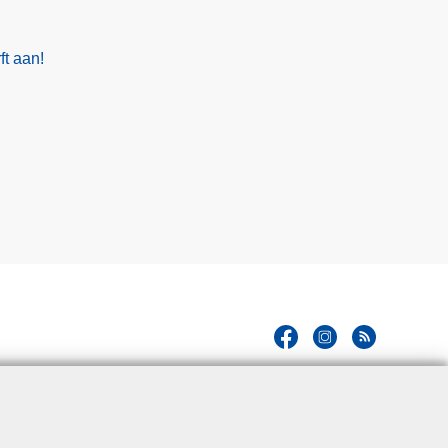
ft aan!