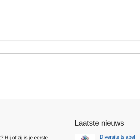
Laatste nieuws
Diversiteitslabel
Hij of zij is je eerste