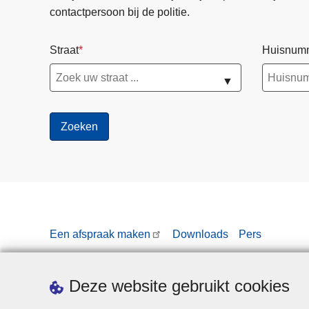
contactpersoon bij de politie.
Straat
Huisnum
▼
Een afspraak maken
Downloads
Pers
Deze website gebruikt cookies