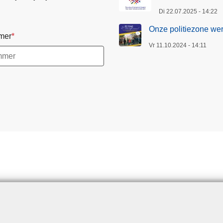
Di 22.07.2025 - 14:22
Onze politiezone wer
mer
Vr 11.10.2024 - 14:11