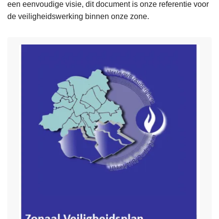
een eenvoudige visie, dit document is onze referentie voor
de veiligheidswerking binnen onze zone.