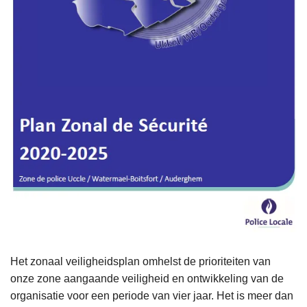
Het zonaal veiligheidsplan omhelst de prioriteiten van
onze zone aangaande veiligheid en ontwikkeling van de
organisatie voor een periode van vier jaar. Het is meer dan