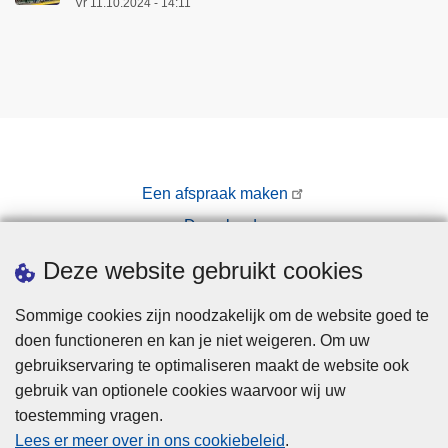
Vr 11.10.2024 - 14:11
Een afspraak maken
Downloads
Pers
Deze website gebruikt cookies
Sommige cookies zijn noodzakelijk om de website goed te
doen functioneren en kan je niet weigeren. Om uw
gebruikservaring te optimaliseren maakt de website ook
gebruik van optionele cookies waarvoor wij uw
toestemming vragen.
Disclaimer
Lees er meer over in ons cookiebeleid
.