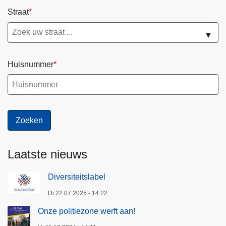
Straat
▼
Huisnummer
Laatste nieuws
Diversiteitslabel
Di 22.07.2025 - 14:22
Onze politiezone werft aan!