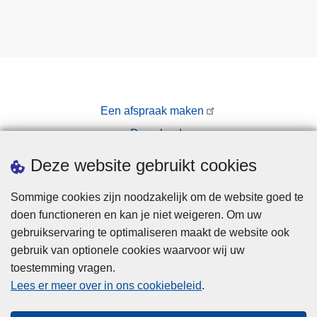
Een afspraak maken
Downloads
Pers
Deze website gebruikt cookies
Sommige cookies zijn noodzakelijk om de website goed te
doen functioneren en kan je niet weigeren. Om uw
gebruikservaring te optimaliseren maakt de website ook
gebruik van optionele cookies waarvoor wij uw
toestemming vragen.
Disclaimer
Lees er meer over in ons cookiebeleid
.
Privacy
Cookies