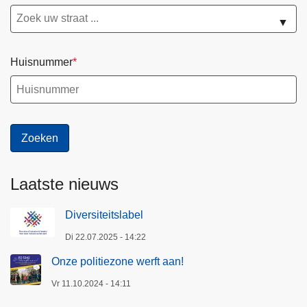
▼
Huisnummer
Laatste nieuws
Diversiteitslabel
Di 22.07.2025 - 14:22
Onze politiezone werft aan!
Vr 11.10.2024 - 14:11