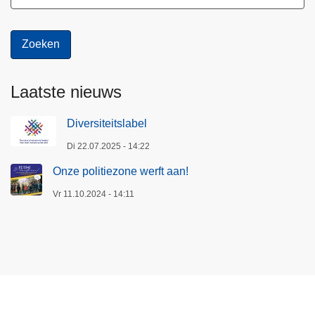
Laatste nieuws
Diversiteitslabel
Di 22.07.2025 - 14:22
Onze politiezone werft aan!
Vr 11.10.2024 - 14:11