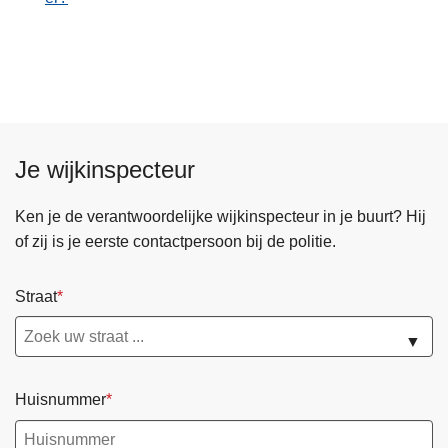
Je wijkinspecteur
Ken je de verantwoordelijke wijkinspecteur in je buurt? Hij
of zij is je eerste contactpersoon bij de politie.
Straat
▼
Huisnummer