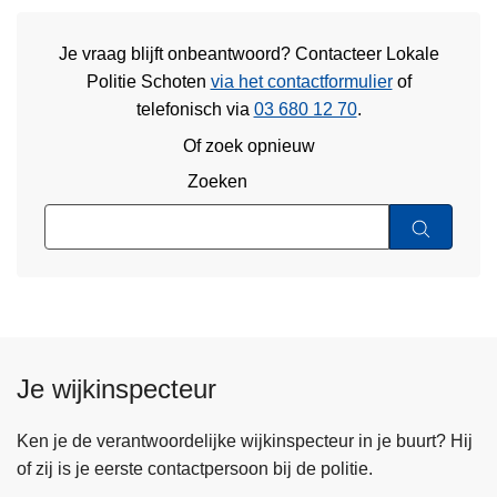
Je vraag blijft onbeantwoord? Contacteer Lokale
Politie Schoten
via het contactformulier
of
telefonisch via
03 680 12 70
.
Of zoek opnieuw
Zoeken
Je wijkinspecteur
Ken je de verantwoordelijke wijkinspecteur in je buurt? Hij
of zij is je eerste contactpersoon bij de politie.