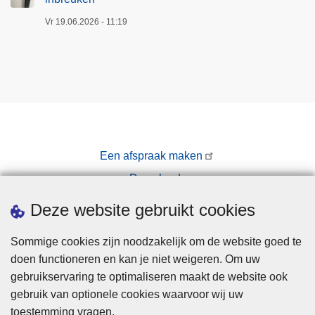
Vr 19.06.2026 - 11:19
Een afspraak maken
Downloads
Pers
Deze website gebruikt cookies
Sommige cookies zijn noodzakelijk om de website goed te
doen functioneren en kan je niet weigeren. Om uw
gebruikservaring te optimaliseren maakt de website ook
gebruik van optionele cookies waarvoor wij uw
toestemming vragen.
Disclaimer