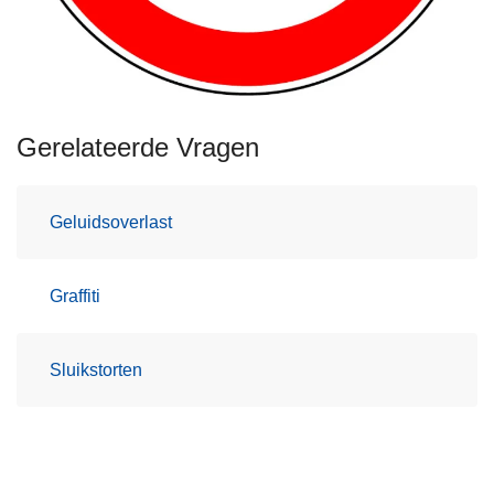
Gerelateerde Vragen
Geluidsoverlast
Graffiti
Sluikstorten