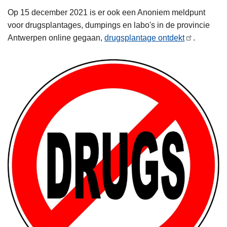
Op 15 december 2021 is er ook een Anoniem meldpunt
voor drugsplantages, dumpings en labo's in de provincie
Antwerpen online gegaan,
drugsplantage ontdekt
.