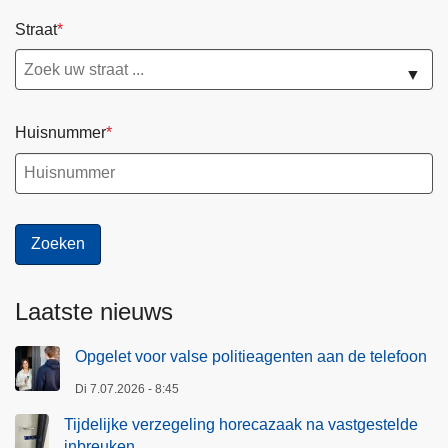
Straat
▼
Huisnummer
Laatste nieuws
Opgelet voor valse politieagenten aan de telefoon
Di 7.07.2026 - 8:45
Tijdelijke verzegeling horecazaak na vastgestelde
inbreuken