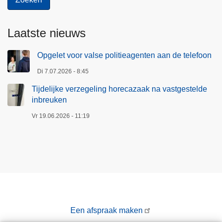
Laatste nieuws
Opgelet voor valse politieagenten aan de telefoon
Di 7.07.2026 - 8:45
Tijdelijke verzegeling horecazaak na vastgestelde
inbreuken
Vr 19.06.2026 - 11:19
Een afspraak maken