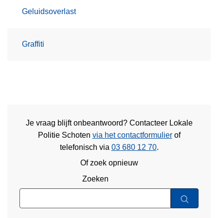
Geluidsoverlast
Graffiti
Je vraag blijft onbeantwoord? Contacteer Lokale
Politie Schoten
via het contactformulier
of
telefonisch via
03 680 12 70
.
Of zoek opnieuw
Zoeken