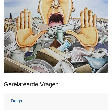
Gerelateerde Vragen
Drugs