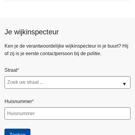
Je wijkinspecteur
Ken je de verantwoordelijke wijkinspecteur in je buurt? Hij
of zij is je eerste contactpersoon bij de politie.
Straat
▼
Huisnummer