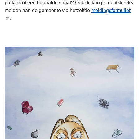
parkjes of een bepaalde straat? Ook dit kan je rechtstreeks
melden aan de gemeente via hetzelfde
meldingsformulier
.