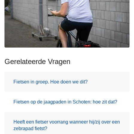
Gerelateerde Vragen
Fietsen in groep. Hoe doen we dit?
Fietsen op de jaagpaden in Schoten: hoe zit dat?
Heeft een fietser voorrang wanneer hij/zij over een
zebrapad fietst?