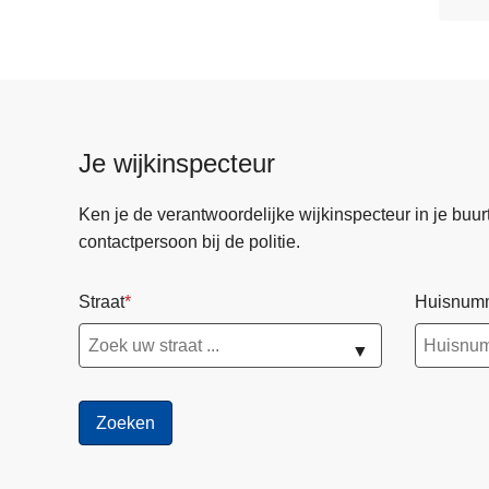
Je wijkinspecteur
Ken je de verantwoordelijke wijkinspecteur in je buurt? 
contactpersoon bij de politie.
Straat
Huisnum
▼