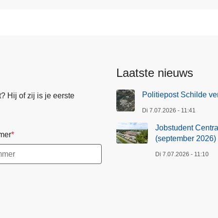
Laatste nieuws
Politiepost Schilde ve
Hij of zij is je eerste
Di 7.07.2026 - 11:41
Jobstudent Centraa
mer
(september 2026)
Di 7.07.2026 - 11:10