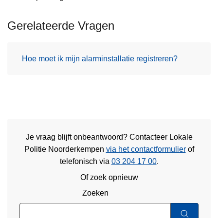
Gerelateerde Vragen
Hoe moet ik mijn alarminstallatie registreren?
Je vraag blijft onbeantwoord? Contacteer Lokale
Politie Noorderkempen
via het contactformulier
of
telefonisch via
03 204 17 00
.
Of zoek opnieuw
Zoeken