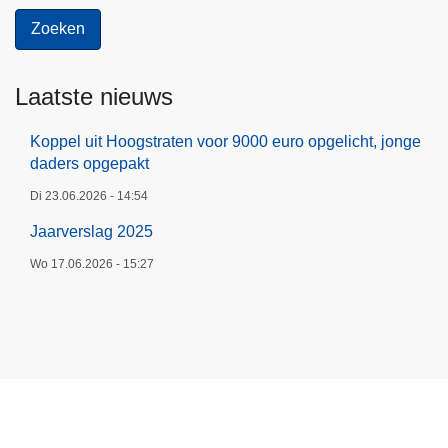
Laatste nieuws
Koppel uit Hoogstraten voor 9000 euro opgelicht, jonge
daders opgepakt
Di 23.06.2026 - 14:54
Jaarverslag 2025
Wo 17.06.2026 - 15:27