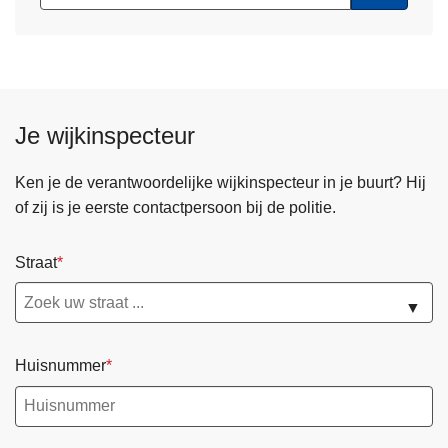
Je wijkinspecteur
Ken je de verantwoordelijke wijkinspecteur in je buurt? Hij
of zij is je eerste contactpersoon bij de politie.
Straat
▼
Huisnummer