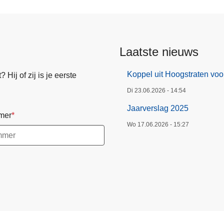
Laatste nieuws
Koppel uit Hoogstraten voo
Hij of zij is je eerste
Di 23.06.2026 - 14:54
Jaarverslag 2025
mer
Wo 17.06.2026 - 15:27