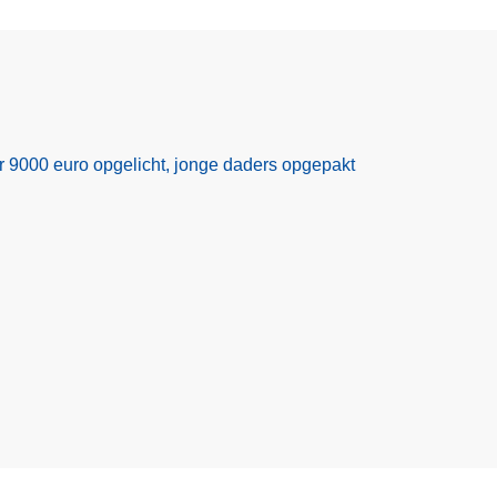
r 9000 euro opgelicht, jonge daders opgepakt