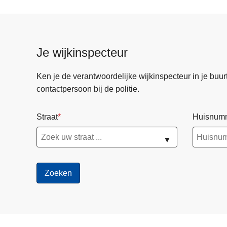
Je wijkinspecteur
Ken je de verantwoordelijke wijkinspecteur in je buurt? 
contactpersoon bij de politie.
Straat
Huisnum
▼