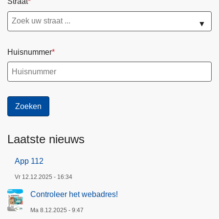
Straat
▼
Huisnummer
Laatste nieuws
App 112
Vr 12.12.2025 - 16:34
Controleer het webadres!
Ma 8.12.2025 - 9:47