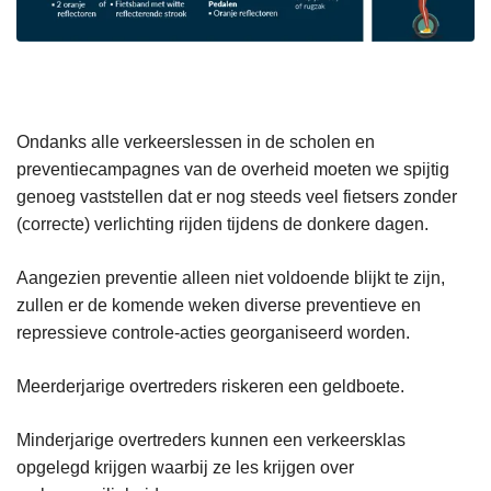
Ondanks alle verkeerslessen in de scholen en
preventiecampagnes van de overheid moeten we spijtig
genoeg vaststellen dat er nog steeds veel fietsers zonder
(correcte) verlichting rijden tijdens de donkere dagen.
Aangezien preventie alleen niet voldoende blijkt te zijn,
zullen er de komende weken diverse preventieve en
repressieve controle-acties georganiseerd worden.
Meerderjarige overtreders riskeren een geldboete.
Minderjarige overtreders kunnen een verkeersklas
opgelegd krijgen waarbij ze les krijgen over