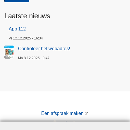
Laatste nieuws
App 112
Vr 12.12.2025 - 16:34
Controleer het webadres!
Ma 8.12.2025 - 9:47
Een afspraak maken
Downloads