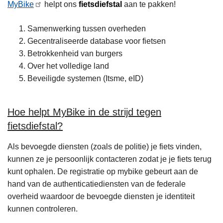
MyBike
helpt ons
fietsdiefstal
aan te pakken!
Samenwerking tussen overheden
Gecentraliseerde database voor fietsen
Betrokkenheid van burgers
Over het volledige land
Beveiligde systemen (Itsme, eID)
Hoe helpt MyBike in de strijd tegen
fietsdiefstal?
Als bevoegde diensten (zoals de politie) je fiets vinden,
kunnen ze je persoonlijk contacteren zodat je je fiets terug
kunt ophalen. De registratie op mybike gebeurt aan de
hand van de authenticatiediensten van de federale
overheid waardoor de bevoegde diensten je identiteit
kunnen controleren.