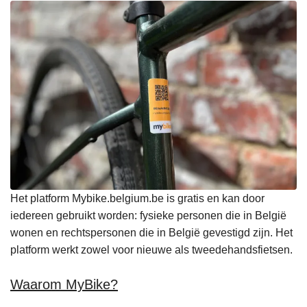
Het platform Mybike.belgium.be is gratis en kan door
iedereen gebruikt worden: fysieke personen die in België
wonen en rechtspersonen die in België gevestigd zijn. Het
platform werkt zowel voor nieuwe als tweedehandsfietsen.
Waarom MyBike?