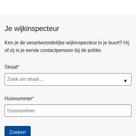
!
Je wijkinspecteur
Ken je de verantwoordelijke wijkinspecteur in je buurt? Hij
of zij is je eerste contactpersoon bij de politie.
Straat
▼
Huisnummer