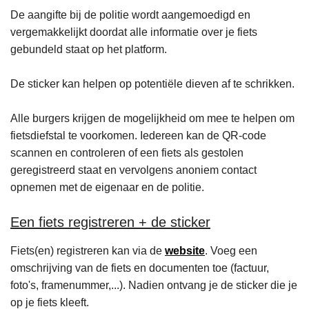
De aangifte bij de politie wordt aangemoedigd en
vergemakkelijkt doordat alle informatie over je fiets
gebundeld staat op het platform.
De sticker kan helpen op potentiële dieven af te schrikken.
Alle burgers krijgen de mogelijkheid om mee te helpen om
fietsdiefstal te voorkomen. Iedereen kan de QR-code
scannen en controleren of een fiets als gestolen
geregistreerd staat en vervolgens anoniem contact
opnemen met de eigenaar en de politie.
Een fiets registreren + de sticker
Fiets(en) registreren kan via de
website
. Voeg een
omschrijving van de fiets en documenten toe (factuur,
foto's, framenummer,...). Nadien ontvang je de sticker die je
op je fiets kleeft.