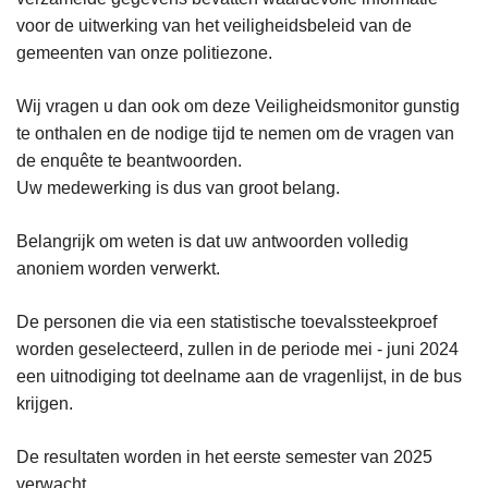
voor de uitwerking van het veiligheidsbeleid van de
gemeenten van onze politiezone.
Wij vragen u dan ook om deze Veiligheidsmonitor gunstig
te onthalen en de nodige tijd te nemen om de vragen van
de enquête te beantwoorden.
Uw medewerking is dus van groot belang.
Belangrijk om weten is dat uw antwoorden volledig
anoniem worden verwerkt.
De personen die via een statistische toevalssteekproef
worden geselecteerd, zullen in de periode mei - juni 2024
een uitnodiging tot deelname aan de vragenlijst, in de bus
krijgen.
De resultaten worden in het eerste semester van 2025
verwacht.