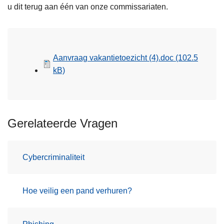
u dit terug aan één van onze commissariaten.
Aanvraag vakantietoezicht (4).doc
(102.5
kB)
Gerelateerde Vragen
Cybercriminaliteit
Hoe veilig een pand verhuren?