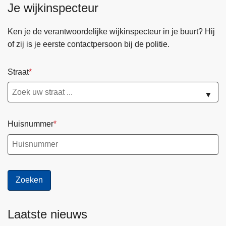
Je wijkinspecteur
Ken je de verantwoordelijke wijkinspecteur in je buurt? Hij
of zij is je eerste contactpersoon bij de politie.
Straat
▼
Huisnummer
Laatste nieuws