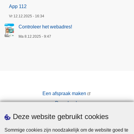
App 112
Vr 12.12.2025 - 16:34
Controleer het webadres!
Ma 8.12.2025 - 9:47
Een afspraak maken
Downloads
Pers
Deze website gebruikt cookies
Sommige cookies zijn noodzakelijk om de website goed te