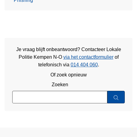
Phishing
Je vraag blijft onbeantwoord? Contacteer Lokale
Politie Kempen N-O
via het contactformulier
of
telefonisch via
014 404 060
.
Of zoek opnieuw
Zoeken