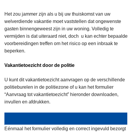
Het zou jammer zijn als u bij uw thuiskomst van uw
welverdiende vakantie moet vaststellen dat ongewenste
gasten binnengeweest zijn in uw woning. Volledig te
vermijden is dat uiteraard niet, doch u kan echter bepaalde
voorbereidingen treffen om het risico op een inbraak te
beperken.
Vakantietoezicht door de politie
U kunt dit vakantietoezicht aanvragen op de verschillende
politieburelen in de politiezone of u kan het formulier
“Aanvraag tot vakantietoezicht” hieronder downloaden,
invullen en afdrukken.
Eénmaal het formulier volledig en correct ingevuld bezorgt