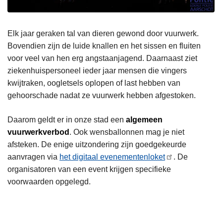
Elk jaar geraken tal van dieren gewond door vuurwerk.
Bovendien zijn de luide knallen en het sissen en fluiten
voor veel van hen erg angstaanjagend. Daarnaast ziet
ziekenhuispersoneel ieder jaar mensen die vingers
kwijtraken, oogletsels oplopen of last hebben van
gehoorschade nadat ze vuurwerk hebben afgestoken.
Daarom geldt er in onze stad een
algemeen
vuurwerkverbod
. Ook wensballonnen mag je niet
afsteken. De enige uitzondering zijn goedgekeurde
aanvragen via
het digitaal evenementenloket
. De
organisatoren van een event krijgen specifieke
voorwaarden opgelegd.