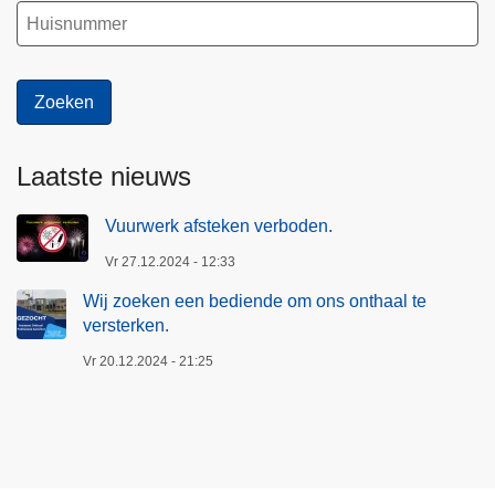
Laatste nieuws
Vuurwerk afsteken verboden.
Vr 27.12.2024 - 12:33
Wij zoeken een bediende om ons onthaal te
versterken.
Vr 20.12.2024 - 21:25