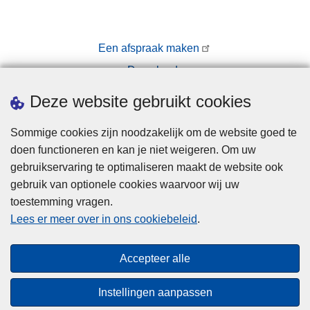
Een afspraak maken
Downloads
Pers
Deze website gebruikt cookies
Sommige cookies zijn noodzakelijk om de website goed te
doen functioneren en kan je niet weigeren. Om uw
gebruikservaring te optimaliseren maakt de website ook
gebruik van optionele cookies waarvoor wij uw
toestemming vragen.
Disclaimer
Lees er meer over in ons cookiebeleid
.
Privacy
Cookies
Accepteer alle
Toegankelijkheid
Instellingen aanpassen