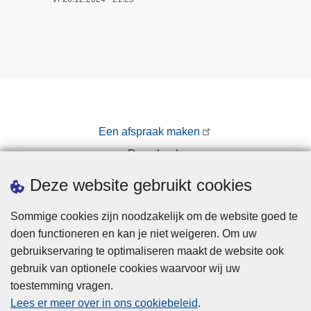
Een afspraak maken
Downloads
Pers
Deze website gebruikt cookies
Sommige cookies zijn noodzakelijk om de website goed te
doen functioneren en kan je niet weigeren. Om uw
gebruikservaring te optimaliseren maakt de website ook
gebruik van optionele cookies waarvoor wij uw
toestemming vragen.
Disclaimer
Lees er meer over in ons cookiebeleid
.
Privacy