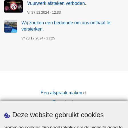
Vuurwerk afsteken verboden.
Vr 27.12.2024 - 12:33
Wij zoeken een bediende om ons onthaal te
versterken.
Vr 20.12.2024 - 21:25
Een afspraak maken
Downloads
Pers
Deze website gebruikt cookies
Sommige cookies zijn noodzakelijk om de website goed te