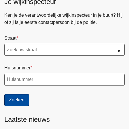
Je wijkinspecteur
Ken je de verantwoordelijke wijkinspecteur in je buurt? Hij
of zij is je eerste contactpersoon bij de politie.
Straat
▼
Huisnummer
Laatste nieuws