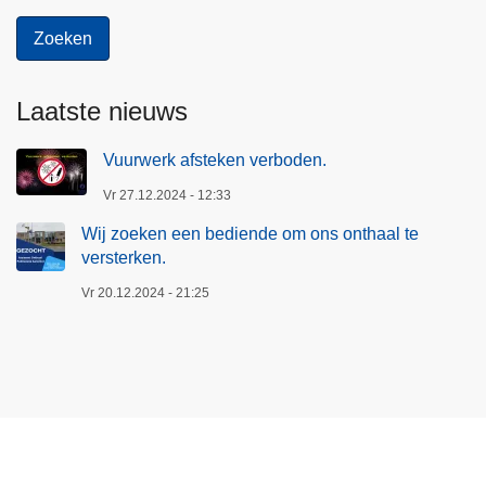
Laatste nieuws
Vuurwerk afsteken verboden.
Vr 27.12.2024 - 12:33
Wij zoeken een bediende om ons onthaal te
versterken.
Vr 20.12.2024 - 21:25