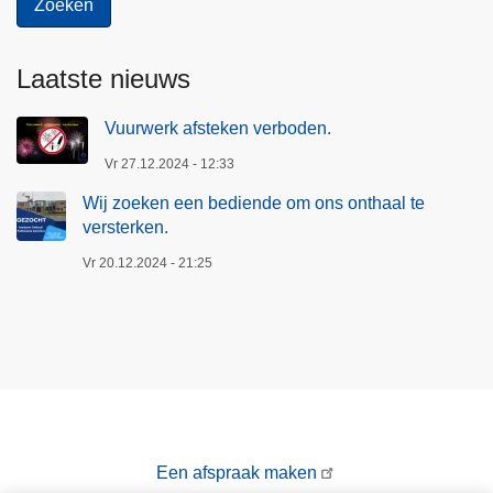
Laatste nieuws
Vuurwerk afsteken verboden.
Vr 27.12.2024 - 12:33
Wij zoeken een bediende om ons onthaal te
versterken.
Vr 20.12.2024 - 21:25
Een afspraak maken