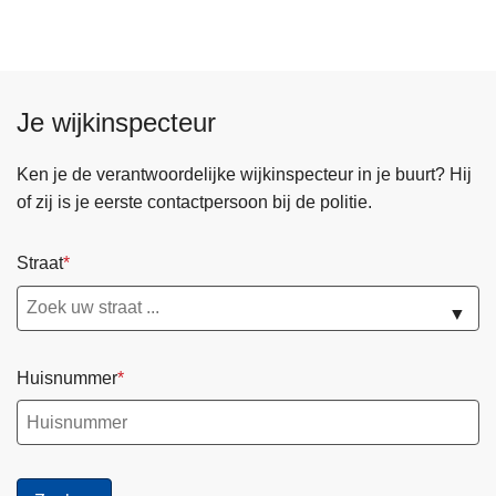
Je wijkinspecteur
Ken je de verantwoordelijke wijkinspecteur in je buurt? Hij
of zij is je eerste contactpersoon bij de politie.
Straat
▼
Huisnummer