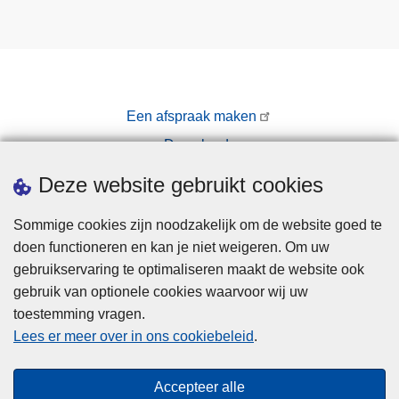
Een afspraak maken
Downloads
Pers
Deze website gebruikt cookies
Sommige cookies zijn noodzakelijk om de website goed te
doen functioneren en kan je niet weigeren. Om uw
gebruikservaring te optimaliseren maakt de website ook
gebruik van optionele cookies waarvoor wij uw
toestemming vragen.
Disclaimer
Lees er meer over in ons cookiebeleid
.
Privacy
Cookies
Accepteer alle