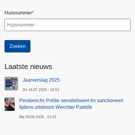
Huisnummer
Laatste nieuws
Jaarverslag 2025
Do 16.07.2026 - 10:51
Persbericht: Politie sensibiliseert én sanctioneert
tijdens uitstroom Werchter Parklife
Ma 29.06.2026 - 13:15