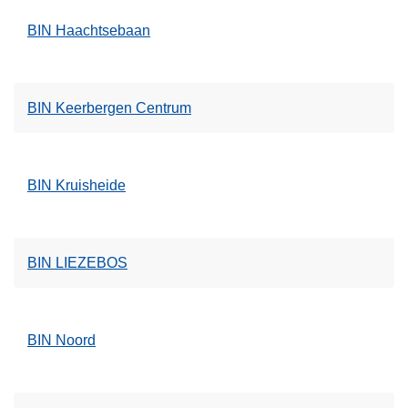
BIN Haachtsebaan
BIN Keerbergen Centrum
BIN Kruisheide
BIN LIEZEBOS
BIN Noord