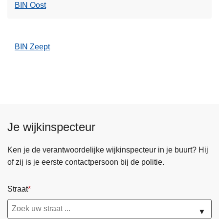
BIN Oost
BIN Zeept
Je wijkinspecteur
Ken je de verantwoordelijke wijkinspecteur in je buurt? Hij
of zij is je eerste contactpersoon bij de politie.
Straat
▼