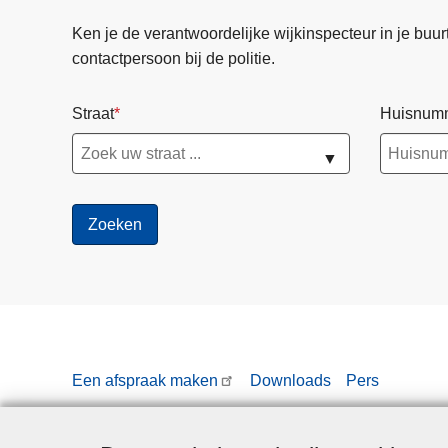
Ken je de verantwoordelijke wijkinspecteur in je buurt? 
contactpersoon bij de politie.
Straat
Huisnum
▼
Een afspraak maken
Downloads
Pers