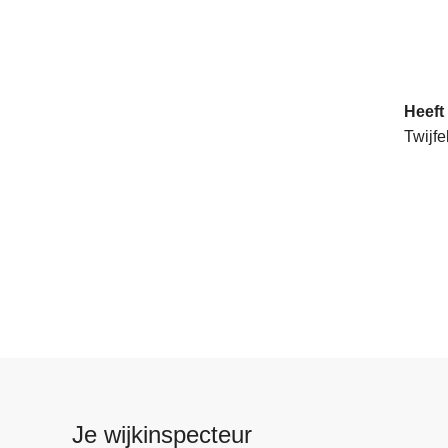
Heeft
Twijfe
Je wijkinspecteur