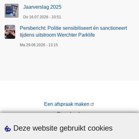
Jaarverslag 2025
Do 16.07.2026 - 10:51
Persbericht: Politie sensibiliseert én sanctioneert
tijdens uitstroom Werchter Parklife
Ma 29.06.2026 - 13:15
Een afspraak maken
Downloads
Pers
Deze website gebruikt cookies