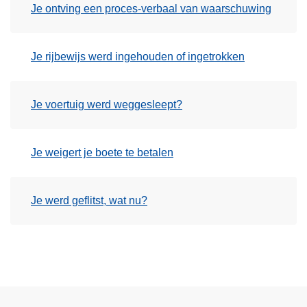
Je ontving een proces-verbaal van waarschuwing
Je rijbewijs werd ingehouden of ingetrokken
Je voertuig werd weggesleept?
Je weigert je boete te betalen
Je werd geflitst, wat nu?