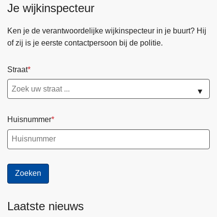
Je wijkinspecteur
Ken je de verantwoordelijke wijkinspecteur in je buurt? Hij
of zij is je eerste contactpersoon bij de politie.
Straat
▼
Huisnummer
Laatste nieuws