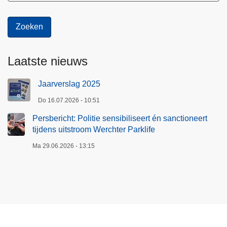
Laatste nieuws
Jaarverslag 2025
Do 16.07.2026 - 10:51
Persbericht: Politie sensibiliseert én sanctioneert
tijdens uitstroom Werchter Parklife
Ma 29.06.2026 - 13:15