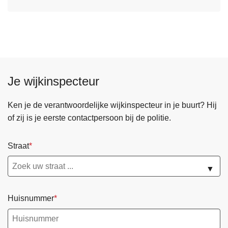
Je wijkinspecteur
Ken je de verantwoordelijke wijkinspecteur in je buurt? Hij
of zij is je eerste contactpersoon bij de politie.
Straat
▼
Huisnummer