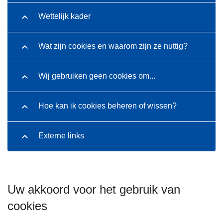
Wettelijk kader
Wat zijn cookies en waarom zijn ze nuttig?
Wij gebruiken geen cookies om...
Hoe kan ik cookies beheren of wissen?
Externe links
Uw akkoord voor het gebruik van
cookies