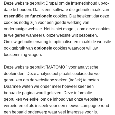
Deze website gebruikt Drupal om de internetinhoud up-to-
date te houden. Dat is een software die gebruik maakt van
essentiële
en
functionele
cookies. Dat betekent dat deze
cookies nodig zijn voor een goede werking van
onderhavige website. Het is niet mogelijk om deze cookies
te weigeren wanneer u onze website wilt bezoeken.
Om uw gebruikservaring te optimaliseren maakt de website
ook gebruik van
optionele
cookies waarvoor wij uw
toestemming vragen.
Deze website gebruikt "MATOMO " voor analytische
doeleinden. Deze analysetool plaatst cookies die we
gebruiken om de websitebezoeken (trafiek) te meten.
Daarmee weten we onder meer hoeveel keer een
bepaalde pagina wordt gelezen. Deze informatie
gebruiken we enkel om de inhoud van onze website te
verbeteren of als insteek voor een nieuwe campagne rond
een bepaald onderwerp waar veel interesse voor is.