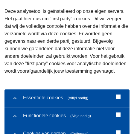
Deze analysetool is geïnstalleerd op onze eigen servers.
Het gaat hier dus om "first party" cookies. Dit wil zeggen
dat wij de volledige controle hebben over de informatie die
verzameld wordt via deze cookies. Er worden geen
gegevens naar een derde partij gestuurd. Bijgevolg
kunnen we garanderen dat deze informatie niet voor
andere doeleinden zal gebruikt worden. Voor het gebruik
van deze "first party" cookies voor analytische doeleinden
wordt voorafgaandelijk jouw toestemming gevraagd.
Essentiële cookies
(Altijd nodig)
Functionele cookies
(Altijd nodig)
Cookies van derden