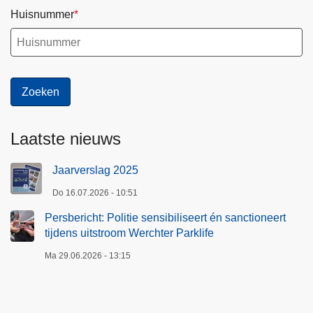
Huisnummer
Laatste nieuws
Jaarverslag 2025
Do 16.07.2026 - 10:51
Persbericht: Politie sensibiliseert én sanctioneert
tijdens uitstroom Werchter Parklife
Ma 29.06.2026 - 13:15