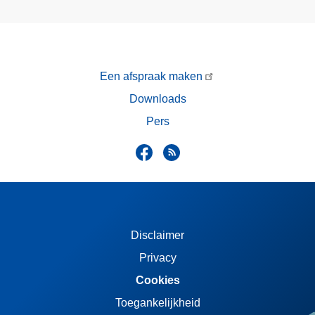
Een afspraak maken
Downloads
Pers
Disclaimer
Privacy
Cookies
Toegankelijkheid