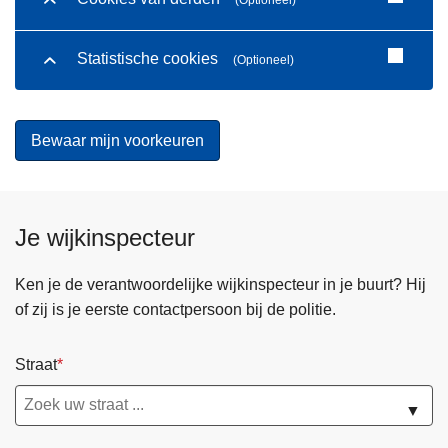
(Optioneel)
Statistische cookies
(Optioneel)
Je wijkinspecteur
Ken je de verantwoordelijke wijkinspecteur in je buurt? Hij
of zij is je eerste contactpersoon bij de politie.
Straat
▼