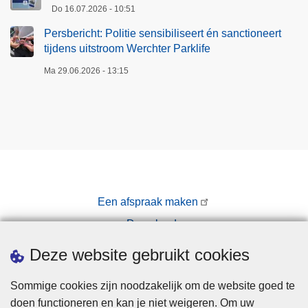
Do 16.07.2026 - 10:51
Persbericht: Politie sensibiliseert én sanctioneert
tijdens uitstroom Werchter Parklife
Ma 29.06.2026 - 13:15
Een afspraak maken
Downloads
Pers
Deze website gebruikt cookies
Sommige cookies zijn noodzakelijk om de website goed te
doen functioneren en kan je niet weigeren. Om uw