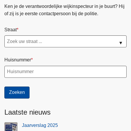
Ken je de verantwoordelijke wijkinspecteur in je buurt? Hij
of zij is je eerste contactpersoon bij de politie.
Straat
▼
Huisnummer
Laatste nieuws
Jaarverslag 2025