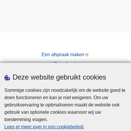
Een afspraak maken
Downloads
Pers
Deze website gebruikt cookies
Sommige cookies zijn noodzakelijk om de website goed te
doen functioneren en kan je niet weigeren. Om uw
gebruikservaring te optimaliseren maakt de website ook
gebruik van optionele cookies waarvoor wij uw
toestemming vragen.
Disclaimer
Lees er meer over in ons cookiebeleid
.
Privacy