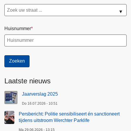
▼
Huisnummer
Laatste nieuws
Jaarverslag 2025
Do 16.07.2026 - 10:51
Persbericht: Politie sensibiliseert én sanctioneert
tijdens uitstroom Werchter Parklife
Ma 29.06.2026 - 13:15