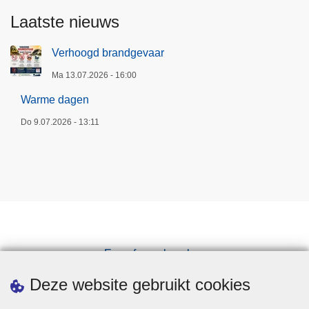
Laatste nieuws
Verhoogd brandgevaar
Ma 13.07.2026 - 16:00
Warme dagen
Do 9.07.2026 - 13:11
Een afspraak maken
Downloads
Deze website gebruikt cookies