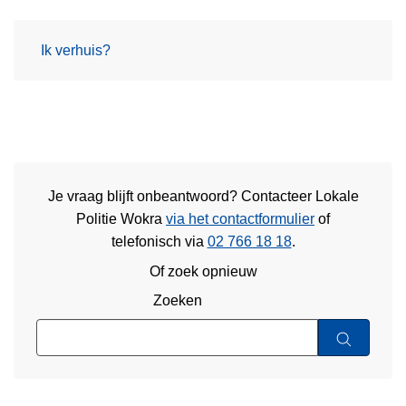
Ik verhuis?
Je vraag blijft onbeantwoord? Contacteer Lokale
Politie Wokra
via het contactformulier
of
telefonisch via
02 766 18 18
.
Of zoek opnieuw
Zoeken