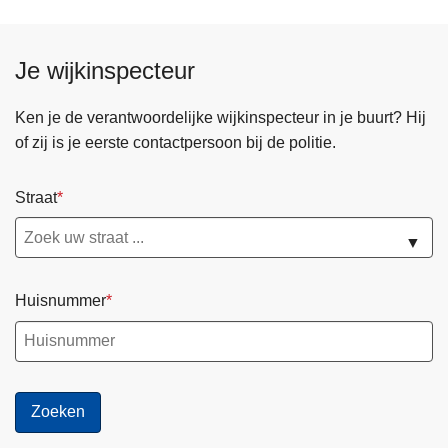
Je wijkinspecteur
Ken je de verantwoordelijke wijkinspecteur in je buurt? Hij
of zij is je eerste contactpersoon bij de politie.
Straat
▼
Huisnummer