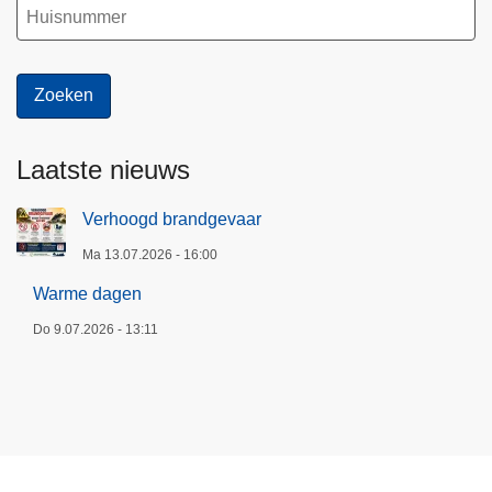
Laatste nieuws
Verhoogd brandgevaar
Ma 13.07.2026 - 16:00
Warme dagen
Do 9.07.2026 - 13:11