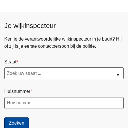
Je wijkinspecteur
Ken je de verantwoordelijke wijkinspecteur in je buurt? Hij
of zij is je eerste contactpersoon bij de politie.
Straat
▼
Huisnummer