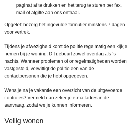
pagina) af te drukken en het terug te sturen per fax,
mail of afgifte aan ons onthaal.
Opgelet: bezorg het ingevulde formulier minstens 7 dagen
voor vertrek.
Tijdens je afwezigheid komt de politie regelmatig een kijkje
nemen bij je woning. Dit gebeurt zowel overdag als ’s
nachts. Wanneer problemen of onregelmatigheden worden
vastgesteld, verwittigt de politie een van de
contactpersonen die je hebt opgegeven.
Wens je na je vakantie een overzicht van de uitgevoerde
controles? Vermeld dan zeker je e-mailadres in de
aanvraag, zodat we je kunnen informeren.
Veilig wonen