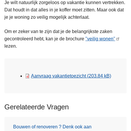
Je wilt natuurlijk zorgeloos op vakantie kunnen vertrekken.
Dat houdt in dat alles in je koffer moet zitten. Maar ook dat
je je woning zo veilig mogelijk achterlaat.
Om er zeker van te zijn dat je de belangrijkste zaken
gecontroleerd hebt, kan je de brochure
"veilig wonen"
lezen.
Aanvraag vakantietoezicht
(203.84 kB)
Gerelateerde Vragen
Bouwen of renoveren ? Denk ook aan