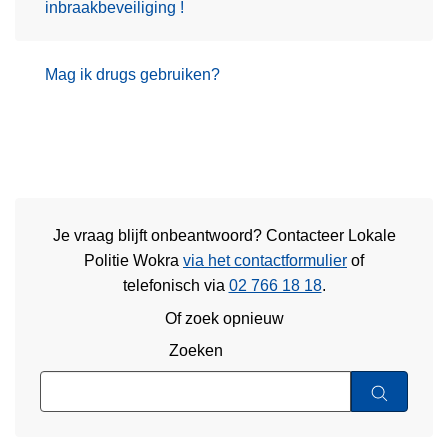
inbraakbeveiliging !
Mag ik drugs gebruiken?
Je vraag blijft onbeantwoord? Contacteer Lokale
Politie Wokra
via het contactformulier
of
telefonisch via
02 766 18 18
.
Of zoek opnieuw
Zoeken