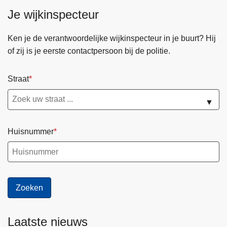
Je wijkinspecteur
Ken je de verantwoordelijke wijkinspecteur in je buurt? Hij
of zij is je eerste contactpersoon bij de politie.
Straat
▼
Huisnummer
Laatste nieuws