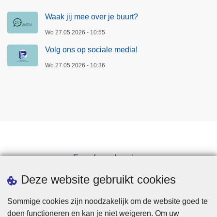
Waak jij mee over je buurt?
Wo 27.05.2026 - 10:55
Volg ons op sociale media!
Wo 27.05.2026 - 10:36
Een afspraak maken
Downloads
Deze website gebruikt cookies
Sommige cookies zijn noodzakelijk om de website goed te
doen functioneren en kan je niet weigeren. Om uw