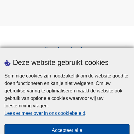
Een afspraak maken
Downloads
Deze website gebruikt cookies
Sommige cookies zijn noodzakelijk om de website goed te
doen functioneren en kan je niet weigeren. Om uw
gebruikservaring te optimaliseren maakt de website ook
gebruik van optionele cookies waarvoor wij uw
toestemming vragen.
Disclaimer
Lees er meer over in ons cookiebeleid
.
Privacy
Cookies
Accepteer alle