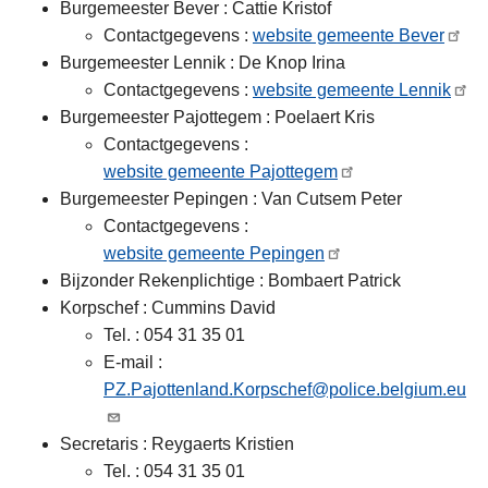
Burgemeester Bever : Cattie Kristof
Contactgegevens :
website gemeente Bever
Burgemeester Lennik : De Knop Irina
Contactgegevens :
website gemeente Lennik
Burgemeester Pajottegem : Poelaert Kris
Contactgegevens :
website gemeente Pajottegem
Burgemeester Pepingen : Van Cutsem Peter
Contactgegevens :
website gemeente Pepingen
Bijzonder Rekenplichtige : Bombaert Patrick
Korpschef : Cummins David
Tel. : 054 31 35 01
E-mail :
PZ.Pajottenland.Korpschef@police.belgium.eu
Secretaris : Reygaerts Kristien
Tel. : 054 31 35 01