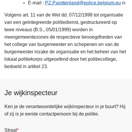
E-mail :
PZ.Pajottenland@police.belgium.eu
Volgens art. 11 van de Wet dd. 07/12/1998 tot organisatie
van een geïntegreerde politiedienst, gestructureerd op
twee niveaus (B.S., 05/01/1999) worden in
meergemeentezones de respectieve bevoegdheden van
het college van burgemeester en schepenen en van de
burgemeester inzake de organisatie en het beheer van het
lokaal politiekorps uitgeoefend door het politiecollege,
bedoeld in artikel 23.
Je wijkinspecteur
Ken je de verantwoordelijke wijkinspecteur in je buurt? Hij
of zij is je eerste contactpersoon bij de politie.
Straat