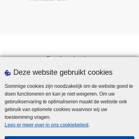
Een afspraak maken
Downloads
Deze website gebruikt cookies
Sommige cookies zijn noodzakelijk om de website goed te
doen functioneren en kan je niet weigeren. Om uw
gebruikservaring te optimaliseren maakt de website ook
gebruik van optionele cookies waarvoor wij uw
toestemming vragen.
Disclaimer
Lees er meer over in ons cookiebeleid
.
Privacy
Cookies