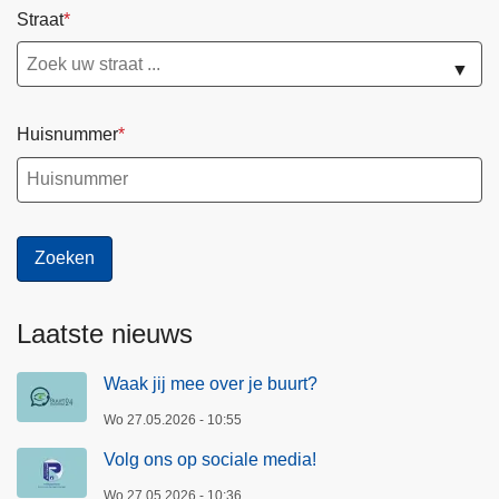
Straat
▼
Huisnummer
Laatste nieuws
Waak jij mee over je buurt?
Wo 27.05.2026 - 10:55
Volg ons op sociale media!
Wo 27.05.2026 - 10:36