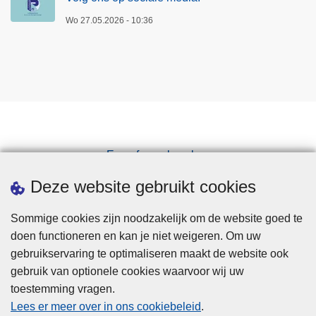
Wo 27.05.2026 - 10:36
Een afspraak maken
Downloads
Deze website gebruikt cookies
Sommige cookies zijn noodzakelijk om de website goed te
doen functioneren en kan je niet weigeren. Om uw
gebruikservaring te optimaliseren maakt de website ook
gebruik van optionele cookies waarvoor wij uw
toestemming vragen.
Disclaimer
Lees er meer over in ons cookiebeleid
.
Privacy