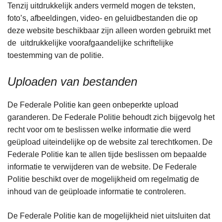
Tenzij uitdrukkelijk anders vermeld mogen de teksten,
foto’s, afbeeldingen, video- en geluidbestanden die op
deze website beschikbaar zijn alleen worden gebruikt met
de uitdrukkelijke voorafgaandelijke schriftelijke
toestemming van de politie.
Uploaden van bestanden
De Federale Politie kan geen onbeperkte upload
garanderen. De Federale Politie behoudt zich bijgevolg het
recht voor om te beslissen welke informatie die werd
geüpload uiteindelijke op de website zal terechtkomen. De
Federale Politie kan te allen tijde beslissen om bepaalde
informatie te verwijderen van de website. De Federale
Politie beschikt over de mogelijkheid om regelmatig de
inhoud van de geüploade informatie te controleren.
De Federale Politie kan de mogelijkheid niet uitsluiten dat