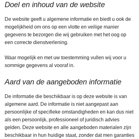
Doel en inhoud van de website
De website geeft u algemene informatie en biedt u ook de
mogelijkheid om ons op een vlotte en veilige manier
gegevens te bezorgen die wij gebruiken met het oog op
een correcte dienstverlening.
Waar mogelijk en met uw toestemming vullen wij voor u
sommige gegevens al vooraf in.
Aard van de aangeboden informatie
De informatie die beschikbaar is op deze website is van
algemene aard. De informatie is niet aangepast aan
persoonlijke of specifieke omstandigheden en kan dus niet
als een persoonlijk, professioneel of juridisch advies
gelden. Deze website en alle aangeboden materialen zijn
beschikbaar in hun huidige staat, zonder dat men garanties