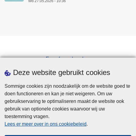
Wo 27.05.2026 - 10:36
Een afspraak maken
Downloads
Deze website gebruikt cookies
Sommige cookies zijn noodzakelijk om de website goed te
doen functioneren en kan je niet weigeren. Om uw
gebruikservaring te optimaliseren maakt de website ook
gebruik van optionele cookies waarvoor wij uw
toestemming vragen.
Disclaimer
Lees er meer over in ons cookiebeleid
.
Privacy