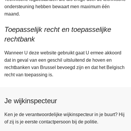
ondersteuning hebben bewaart men maximum één
maand.
Toepasselijk recht en toepasselijke
rechtbank
Wanneer U deze website gebruikt gaat U ermee akkoord
dat in geval van een geschil uitsluitend de hoven en
rechtbanken van Brussel bevoegd zijn en dat het Belgisch
recht van toepassing is.
Je wijkinspecteur
Ken je de verantwoordelijke wijkinspecteur in je buurt? Hij
of zij is je eerste contactpersoon bij de politie.