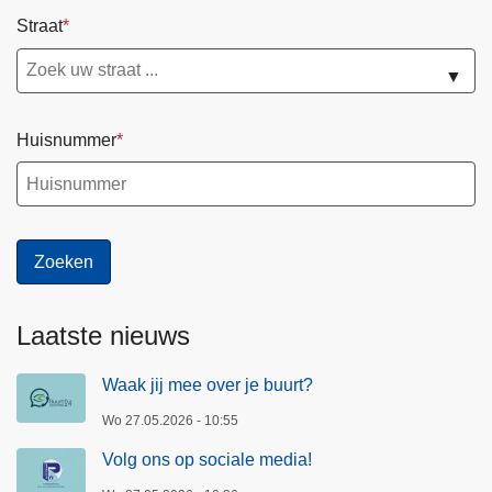
Straat
▼
Huisnummer
Laatste nieuws
Waak jij mee over je buurt?
Wo 27.05.2026 - 10:55
Volg ons op sociale media!