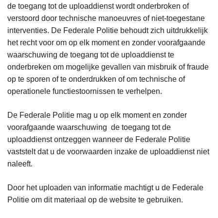
de toegang tot de uploaddienst wordt onderbroken of
verstoord door technische manoeuvres of niet-toegestane
interventies. De Federale Politie behoudt zich uitdrukkelijk
het recht voor om op elk moment en zonder voorafgaande
waarschuwing de toegang tot de uploaddienst te
onderbreken om mogelijke gevallen van misbruik of fraude
op te sporen of te onderdrukken of om technische of
operationele functiestoornissen te verhelpen.
De Federale Politie mag u op elk moment en zonder
voorafgaande waarschuwing de toegang tot de
uploaddienst ontzeggen wanneer de Federale Politie
vaststelt dat u de voorwaarden inzake de uploaddienst niet
naleeft.
Door het uploaden van informatie machtigt u de Federale
Politie om dit materiaal op de website te gebruiken.