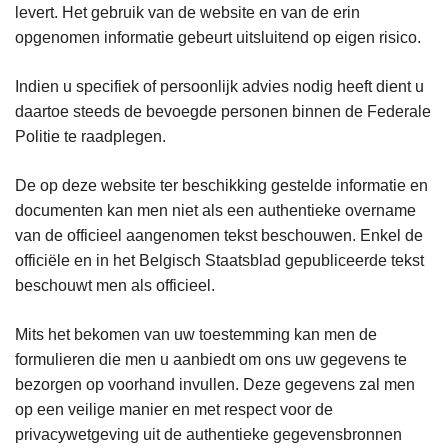
levert. Het gebruik van de website en van de erin
opgenomen informatie gebeurt uitsluitend op eigen risico.
Indien u specifiek of persoonlijk advies nodig heeft dient u
daartoe steeds de bevoegde personen binnen de Federale
Politie te raadplegen.
De op deze website ter beschikking gestelde informatie en
documenten kan men niet als een authentieke overname
van de officieel aangenomen tekst beschouwen. Enkel de
officiële en in het Belgisch Staatsblad gepubliceerde tekst
beschouwt men als officieel.
Mits het bekomen van uw toestemming kan men de
formulieren die men u aanbiedt om ons uw gegevens te
bezorgen op voorhand invullen. Deze gegevens zal men
op een veilige manier en met respect voor de
privacywetgeving uit de authentieke gegevensbronnen