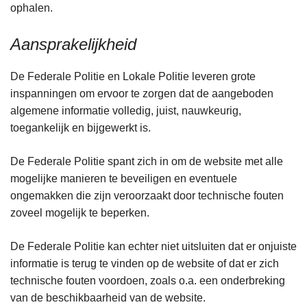
ophalen.
Aansprakelijkheid
De Federale Politie en Lokale Politie leveren grote
inspanningen om ervoor te zorgen dat de aangeboden
algemene informatie volledig, juist, nauwkeurig,
toegankelijk en bijgewerkt is.
De Federale Politie spant zich in om de website met alle
mogelijke manieren te beveiligen en eventuele
ongemakken die zijn veroorzaakt door technische fouten
zoveel mogelijk te beperken.
De Federale Politie kan echter niet uitsluiten dat er onjuiste
informatie is terug te vinden op de website of dat er zich
technische fouten voordoen, zoals o.a. een onderbreking
van de beschikbaarheid van de website.