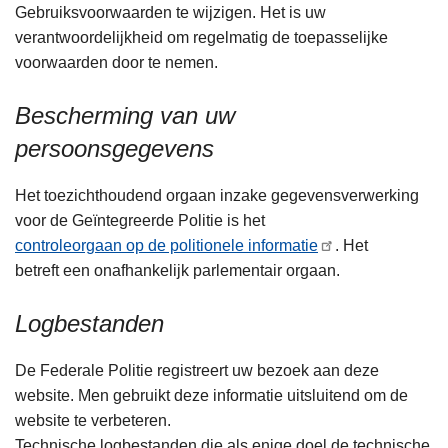
Gebruiksvoorwaarden te wijzigen. Het is uw
verantwoordelijkheid om regelmatig de toepasselijke
voorwaarden door te nemen.
Bescherming van uw
persoonsgegevens
Het toezichthoudend orgaan inzake gegevensverwerking
voor de Geïntegreerde Politie is het
controleorgaan op de politionele informatie
. Het
betreft een onafhankelijk parlementair orgaan.
Logbestanden
De Federale Politie registreert uw bezoek aan deze
website. Men gebruikt deze informatie uitsluitend om de
website te verbeteren.
Technische logbestanden die als enige doel de technische