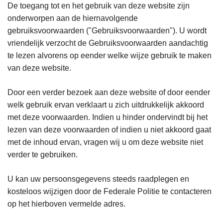
De toegang tot en het gebruik van deze website zijn
onderworpen aan de hiernavolgende
gebruiksvoorwaarden ("Gebruiksvoorwaarden"). U wordt
vriendelijk verzocht de Gebruiksvoorwaarden aandachtig
te lezen alvorens op eender welke wijze gebruik te maken
van deze website.
Door een verder bezoek aan deze website of door eender
welk gebruik ervan verklaart u zich uitdrukkelijk akkoord
met deze voorwaarden. Indien u hinder ondervindt bij het
lezen van deze voorwaarden of indien u niet akkoord gaat
met de inhoud ervan, vragen wij u om deze website niet
verder te gebruiken.
U kan uw persoonsgegevens steeds raadplegen en
kosteloos wijzigen door de Federale Politie te contacteren
op het hierboven vermelde adres.