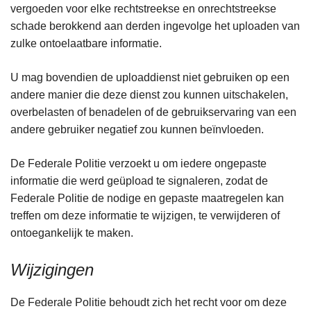
vergoeden voor elke rechtstreekse en onrechtstreekse
schade berokkend aan derden ingevolge het uploaden van
zulke ontoelaatbare informatie.
U mag bovendien de uploaddienst niet gebruiken op een
andere manier die deze dienst zou kunnen uitschakelen,
overbelasten of benadelen of de gebruikservaring van een
andere gebruiker negatief zou kunnen beïnvloeden.
De Federale Politie verzoekt u om iedere ongepaste
informatie die werd geüpload te signaleren, zodat de
Federale Politie de nodige en gepaste maatregelen kan
treffen om deze informatie te wijzigen, te verwijderen of
ontoegankelijk te maken.
Wijzigingen
De Federale Politie behoudt zich het recht voor om deze