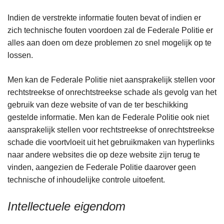
Indien de verstrekte informatie fouten bevat of indien er
zich technische fouten voordoen zal de Federale Politie er
alles aan doen om deze problemen zo snel mogelijk op te
lossen.
Men kan de Federale Politie niet aansprakelijk stellen voor
rechtstreekse of onrechtstreekse schade als gevolg van het
gebruik van deze website of van de ter beschikking
gestelde informatie. Men kan de Federale Politie ook niet
aansprakelijk stellen voor rechtstreekse of onrechtstreekse
schade die voortvloeit uit het gebruikmaken van hyperlinks
naar andere websites die op deze website zijn terug te
vinden, aangezien de Federale Politie daarover geen
technische of inhoudelijke controle uitoefent.
Intellectuele eigendom