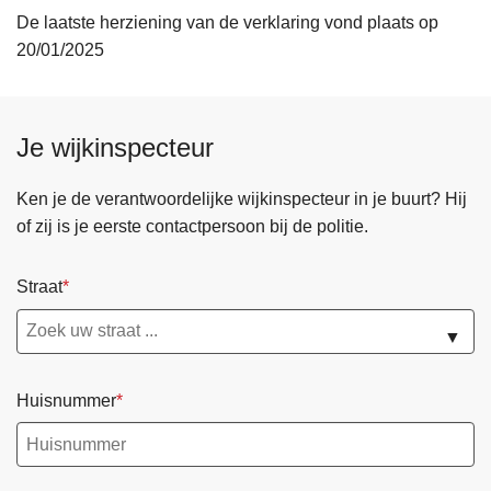
De laatste herziening van de verklaring vond plaats op
20/01/2025
Je wijkinspecteur
Ken je de verantwoordelijke wijkinspecteur in je buurt? Hij
of zij is je eerste contactpersoon bij de politie.
Straat
▼
Huisnummer