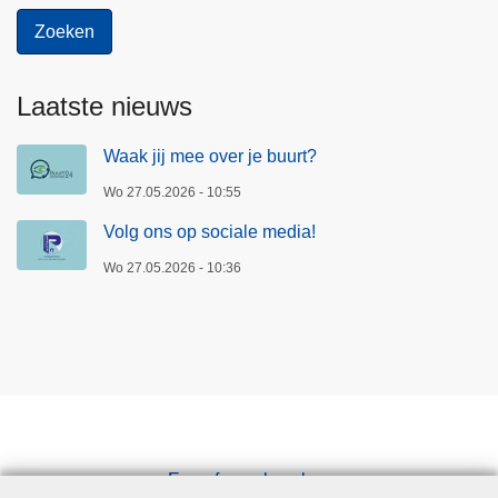
Laatste nieuws
Waak jij mee over je buurt?
Wo 27.05.2026 - 10:55
Volg ons op sociale media!
Wo 27.05.2026 - 10:36
Een afspraak maken