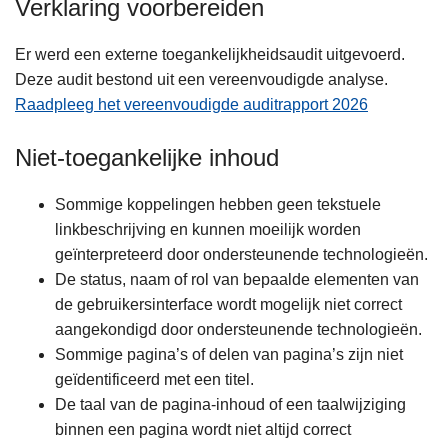
Verklaring voorbereiden
Er werd een externe toegankelijkheidsaudit uitgevoerd.
Deze audit bestond uit een vereenvoudigde analyse.
Raadpleeg het vereenvoudigde auditrapport 2026
Niet-toegankelijke inhoud
Sommige koppelingen hebben geen tekstuele
linkbeschrijving en kunnen moeilijk worden
geïnterpreteerd door ondersteunende technologieën.
De status, naam of rol van bepaalde elementen van
de gebruikersinterface wordt mogelijk niet correct
aangekondigd door ondersteunende technologieën.
Sommige pagina’s of delen van pagina’s zijn niet
geïdentificeerd met een titel.
De taal van de pagina-inhoud of een taalwijziging
binnen een pagina wordt niet altijd correct