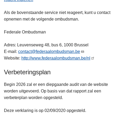
Als de bovenstaande service niet reageert, kunt u contact
opnemen met de volgende ombudsman.
Federale Ombudsman
Adres: Leuvenseweg 48, bus 6, 1000 Brussel
E-mail:
contact@federaalombudsman.be
Website:
http://www.federaalombudsman.be/nl
Verbeteringsplan
Begin 2026 zal er een diepgaande audit van de website
worden uitgevoerd. Op basis van dat rapport zal een
verbeterplan worden opgesteld.
Deze verklaring is op 02/09/2020 opgesteld.