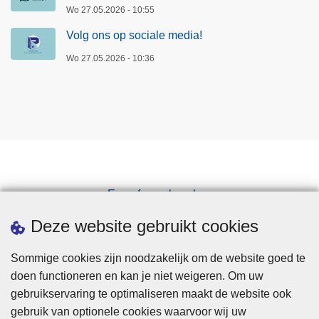
Wo 27.05.2026 - 10:55
Volg ons op sociale media!
Wo 27.05.2026 - 10:36
Een afspraak maken
Downloads
Deze website gebruikt cookies
Sommige cookies zijn noodzakelijk om de website goed te
doen functioneren en kan je niet weigeren. Om uw
gebruikservaring te optimaliseren maakt de website ook
gebruik van optionele cookies waarvoor wij uw