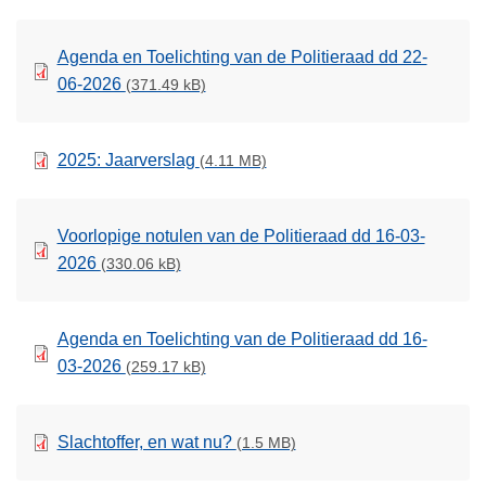
Agenda en Toelichting van de Politieraad dd 22-
06-2026
(371.49 kB)
2025: Jaarverslag
(4.11 MB)
Voorlopige notulen van de Politieraad dd 16-03-
2026
(330.06 kB)
Agenda en Toelichting van de Politieraad dd 16-
03-2026
(259.17 kB)
Slachtoffer, en wat nu?
(1.5 MB)