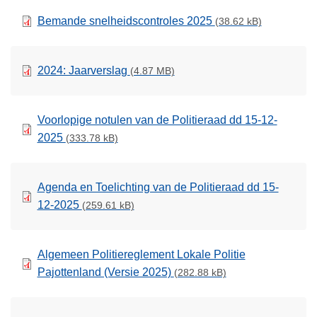
Bemande snelheidscontroles 2025
(38.62 kB)
2024: Jaarverslag
(4.87 MB)
Voorlopige notulen van de Politieraad dd 15-12-
2025
(333.78 kB)
Agenda en Toelichting van de Politieraad dd 15-
12-2025
(259.61 kB)
Algemeen Politiereglement Lokale Politie
Pajottenland (Versie 2025)
(282.88 kB)