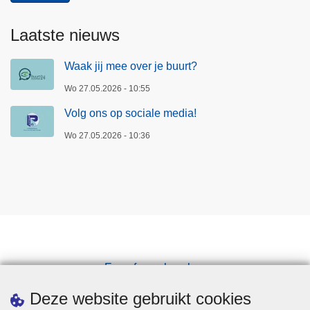
Laatste nieuws
Waak jij mee over je buurt?
Wo 27.05.2026 - 10:55
Volg ons op sociale media!
Wo 27.05.2026 - 10:36
Een afspraak maken
Downloads
Deze website gebruikt cookies