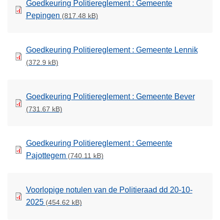
Goedkeuring Politiereglement : Gemeente
Pepingen
(817.48 kB)
Goedkeuring Politiereglement : Gemeente Lennik
(372.9 kB)
Goedkeuring Politiereglement : Gemeente Bever
(731.67 kB)
Goedkeuring Politiereglement : Gemeente
Pajottegem
(740.11 kB)
Voorlopige notulen van de Politieraad dd 20-10-
2025
(454.62 kB)