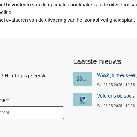
het bevorderen van de optimale coördinatie van de uitvoering va
olitie.
het evalueren van de uitvoering van het zonaal veiligheidsplan.
Laatste nieuws
Waak jij mee over 
Hij of zij is je eerste
Wo 27.05.2026 - 10:55
Volg ons op socia
mer
Wo 27.05.2026 - 10:36