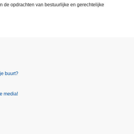
n de opdrachten van bestuurlijke en gerechtelijke
je buurt?
le media!