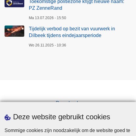
Toekomstige politiezone krijgt nieuwe naam:
PZ ZenneRand
Ma 13.07.2026 - 15:50
Tijdelijk verbod op bezit van vuurwerk in
Dilbeek tijdens eindejaarsperiode
Wo 26.11.2025 - 10:36
Downloads
Pers
Deze website gebruikt cookies
Sommige cookies zijn noodzakelijk om de website goed te