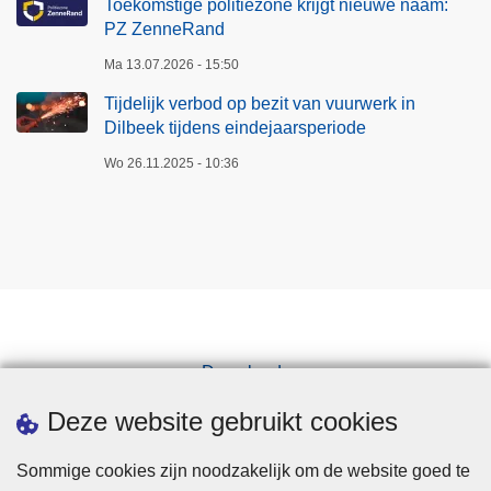
Toekomstige politiezone krijgt nieuwe naam:
PZ ZenneRand
Ma 13.07.2026 - 15:50
Tijdelijk verbod op bezit van vuurwerk in
Dilbeek tijdens eindejaarsperiode
Wo 26.11.2025 - 10:36
Downloads
Pers
Deze website gebruikt cookies
Sommige cookies zijn noodzakelijk om de website goed te