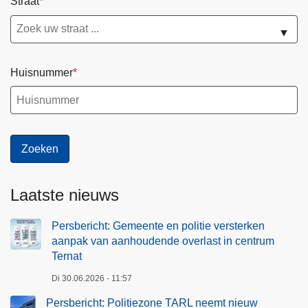
Straat
▼
Huisnummer
Laatste nieuws
Persbericht: Gemeente en politie versterken
aanpak van aanhoudende overlast in centrum
Ternat
Di 30.06.2026 - 11:57
Persbericht: Politiezone TARL neemt nieuw