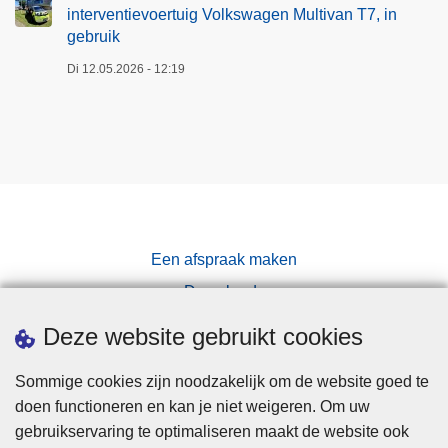
interventievoertuig Volkswagen Multivan T7, in
gebruik
Di 12.05.2026 - 12:19
Een afspraak maken
Downloads
Pers
Deze website gebruikt cookies
Sommige cookies zijn noodzakelijk om de website goed te
doen functioneren en kan je niet weigeren. Om uw
gebruikservaring te optimaliseren maakt de website ook